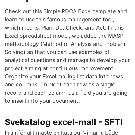
Check out this Simple PDCA Excel template and
learn to use this famous management tool,
which means: Plan, Do, Check, and Act. In this
Excel spreadsheet model, we added the MASP
methodology (Method of Analysis and Problem
Solving) so that you can use examples of
analytical questions and manage to develop your
project aiming at continuous improvement.
Organize your Excel mailing list data into rows
and columns. Think of each row as a single
record and each column as a field you are going
to insert into your document.
Svekatalog excel-mall - SFTI
Framför allt måste en katalog Vi har ju både