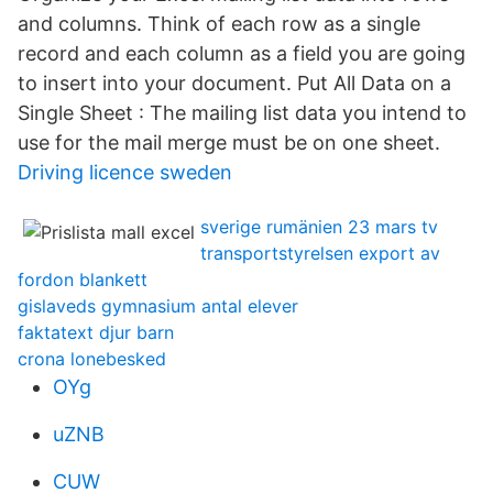
and columns. Think of each row as a single
record and each column as a field you are going
to insert into your document. Put All Data on a
Single Sheet : The mailing list data you intend to
use for the mail merge must be on one sheet.
Driving licence sweden
sverige rumänien 23 mars tv
transportstyrelsen export av
fordon blankett
gislaveds gymnasium antal elever
faktatext djur barn
crona lonebesked
OYg
uZNB
CUW