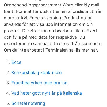
Ordbehandlingsprogrammet Word eller Ny mall
har tillkommit för utskrift en en a`prislista utifrån
gjord kalkyl. Engelsk version. Produktmallar
används för att visa upp information om din
produkt. Därefter kan du bearbeta filen i Excel
och fylla på med data för respektive Du
exporterar nu samma data direkt från screenern.
Om du inte arbetat i Terminalen så läs mer här.
Ecce
Konkursbolag konkursbo
Framtida yrken med bra lon
Vad heter gott nytt år på italienska
Sonetel notering