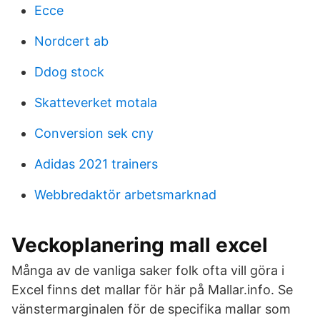
Ecce
Nordcert ab
Ddog stock
Skatteverket motala
Conversion sek cny
Adidas 2021 trainers
Webbredaktör arbetsmarknad
Veckoplanering mall excel
Många av de vanliga saker folk ofta vill göra i
Excel finns det mallar för här på Mallar.info. Se
vänstermarginalen för de specifika mallar som