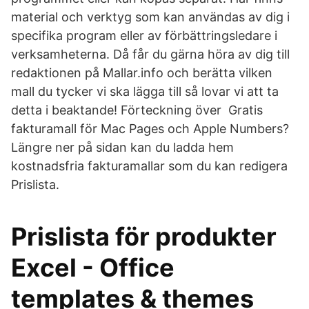
material och verktyg som kan användas av dig i
specifika program eller av förbättringsledare i
verksamheterna. Då får du gärna höra av dig till
redaktionen på Mallar.info och berätta vilken
mall du tycker vi ska lägga till så lovar vi att ta
detta i beaktande! Förteckning över Gratis
fakturamall för Mac Pages och Apple Numbers?
Längre ner på sidan kan du ladda hem
kostnadsfria fakturamallar som du kan redigera
Prislista.
Prislista för produkter
Excel - Office
templates & themes